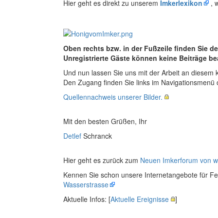
Hier geht es direkt zu unserem
Imkerlexikon
, 
Oben rechts bzw. in der Fußzeile finden Sie 
Unregistrierte Gäste können keine Beiträge be
Und nun lassen Sie uns mit der Arbeit an diesem
Den Zugang finden Sie links im Navigationsmenü 
Quellennachweis unserer Bilder.
Mit den besten Grüßen, Ihr
Detlef
Schranck
Hier geht es zurück zum
Neuen Imkerforum von w
Kennen Sie schon unsere Internetangebote für F
Wasserstrasse
Aktuelle Infos: [
Aktuelle Ereignisse
]